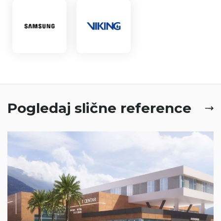
Pogledaj slične reference