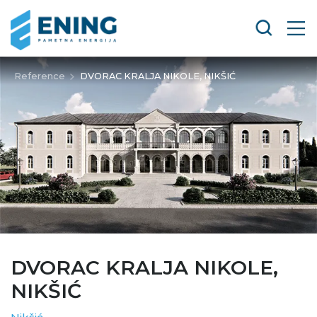
Reference
DVORAC KRALJA NIKOLE, NIKŠIĆ
DVORAC KRALJA NIKOLE,
NIKŠIĆ