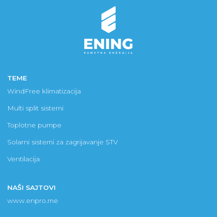
TEME
WindFree klimatizacija
Multi split sistemi
Toplotne pumpe
Solarni sistemi za zagrijavanje STV
Ventilacija
NAŠI SAJTOVI
www.enpro.me