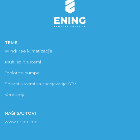
TEME
WindFree klimatizacija
Multi split sistemi
Toplotne pumpe
Solarni sistemi za zagrijavanje STV
Ventilacija
NAŠI SAJTOVI
www.enpro.me