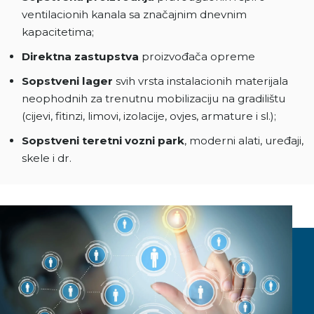
ventilacionih kanala sa značajnim dnevnim
kapacitetima;
Direktna zastupstva
proizvođača opreme
Sopstveni lager
svih vrsta instalacionih materijala
neophodnih za trenutnu mobilizaciju na gradilištu
(cijevi, fitinzi, limovi, izolacije, ovjes, armature i sl.);
Sopstveni teretni vozni park
, moderni alati, uređaji,
skele i dr.