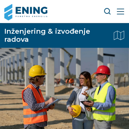
Inženjering & izvođenje
radova