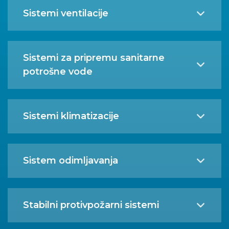
Sistemi ventilacije
Sistemi za pripremu sanitarne
potrošne vode
Sistemi klimatizacije
Sistem odimljavanja
Stabilni protivpožarni sistemi