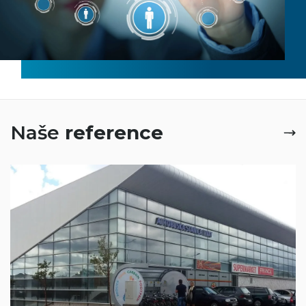
Naše
reference