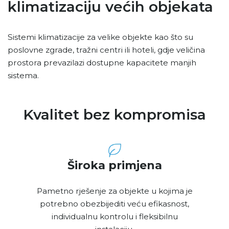
klimatizaciju većih objekata
Sistemi klimatizacije za velike objekte kao što su
poslovne zgrade, tražni centri ili hoteli, gdje veličina
prostora prevazilazi dostupne kapacitete manjih
sistema.
Kvalitet bez kompromisa
Široka primjena
Pametno rješenje za objekte u kojima je
potrebno obezbijediti veću efikasnost,
individualnu kontrolu i fleksibilnu