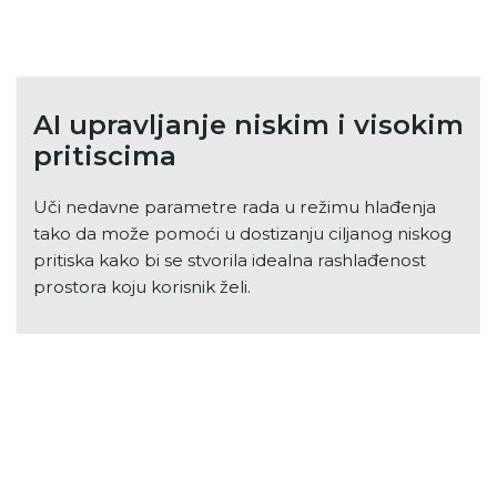
AI upravljanje niskim i visokim
pritiscima
Uči nedavne parametre rada u režimu hlađenja
tako da može pomoći u dostizanju ciljanog niskog
pritiska kako bi se stvorila idealna rashlađenost
prostora koju korisnik želi.