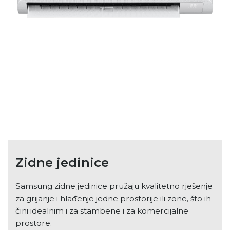
Zidne jedinice
Samsung zidne jedinice pružaju kvalitetno rješenje
za grijanje i hlađenje jedne prostorije ili zone, što ih
čini idealnim i za stambene i za komercijalne
prostore.