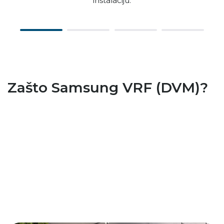
instalaciju.
Zašto Samsung VRF (DVM)?