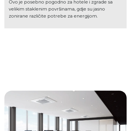
Ovo je posebno pogodno za hotele i zgrade sa
velikim staklenim površinama, gdje su jasno
zonirane različite potrebe za energijom.