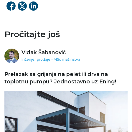
Pročitajte još
Vidak Šabanović
Inženjer prodaje - MSc mašinstva
Prelazak sa grijanja na pelet ili drva na
toplotnu pumpu? Jednostavno uz Ening!