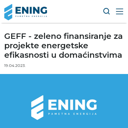
GEFF - zeleno finansiranje za
projekte energetske
efikasnosti u domaćinstvima
19.04.2023.