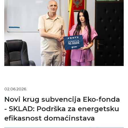
02.06.2026.
Novi krug subvencija Eko-fonda
- SKLAD: Podrška za energetsku
efikasnost domaćinstava