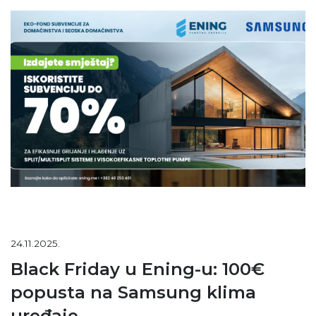
24.11.2025.
Black Friday u Ening-u: 100€
popusta na Samsung klima
uređaje