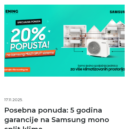
17.11.2025.
Posebna ponuda: 5 godina
garancije na Samsung mono