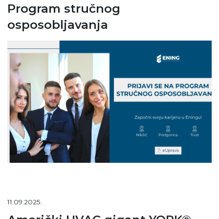
Program stručnog
osposobljavanja
11.09.2025.