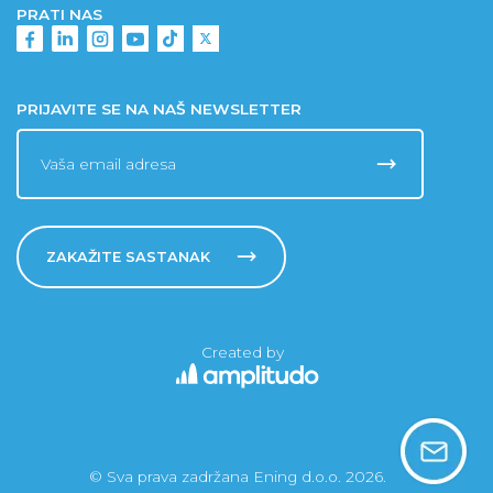
PRATI NAS
PRIJAVITE SE NA NAŠ NEWSLETTER
ZAKAŽITE SASTANAK
Created by
© Sva prava zadržana Ening d.o.o. 2026.