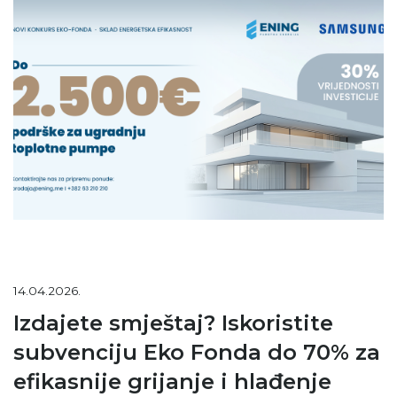
14.04.2026.
Izdajete smještaj? Iskoristite
subvenciju Eko Fonda do 70% za
efikasnije grijanje i hlađenje