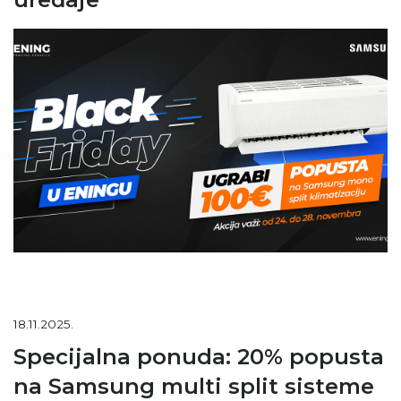
18.11.2025.
Specijalna ponuda: 20% popusta
na Samsung multi split sisteme