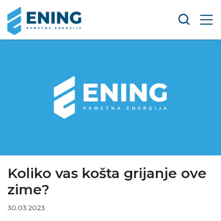
Koliko vas košta grijanje ove
zime?
30.03.2023.