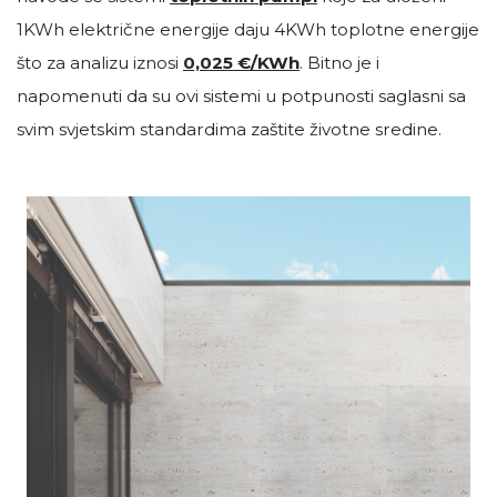
1KWh električne energije daju 4KWh toplotne energije
što za analizu iznosi
0,025 €/KWh
. Bitno je i
napomenuti da su ovi sistemi u potpunosti saglasni sa
svim svjetskim standardima zaštite životne sredine.