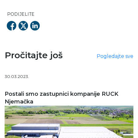
PODIJELITE
Pročitajte još
Pogledajte sve
30.03.2023.
Postali smo zastupnici kompanije RUCK
Njemačka