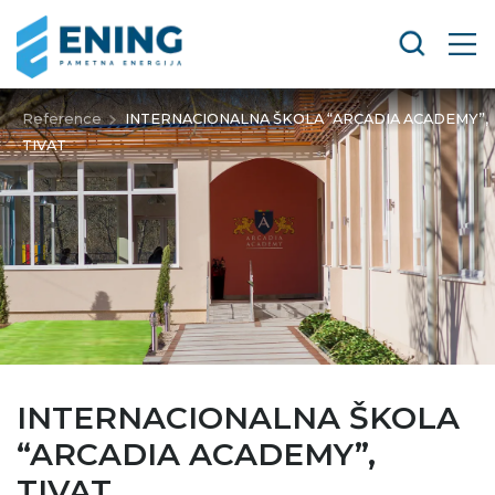
Reference
INTERNACIONALNA ŠKOLA “ARCADIA ACADEMY”,
TIVAT
INTERNACIONALNA ŠKOLA
“ARCADIA ACADEMY”,
TIVAT