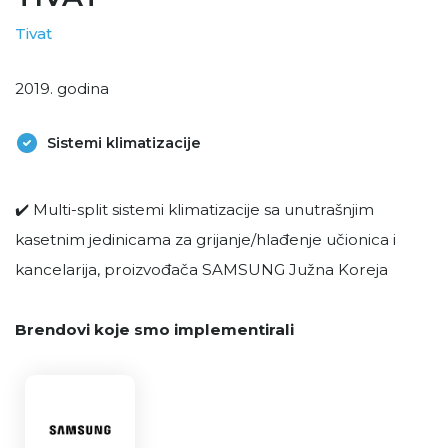
Tivat
2019. godina
Sistemi klimatizacije
✔️ Multi-split sistemi klimatizacije sa unutrašnjim
kasetnim jedinicama za grijanje/hlađenje učionica i
kancelarija, proizvođača SAMSUNG Južna Koreja
Brendovi koje smo implementirali