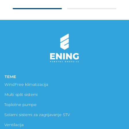
TEME
WindFree klimatizacija
Multi split sistemi
Toplotne pumpe
Solarni sistemi za zagrijavanje STV
Ventilacija