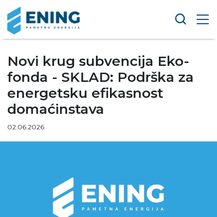
Novi krug subvencija Eko-
fonda - SKLAD: Podrška za
energetsku efikasnost
domaćinstava
02.06.2026.