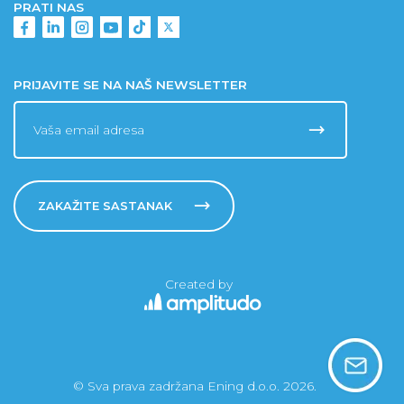
PRATI NAS
PRIJAVITE SE NA NAŠ NEWSLETTER
ZAKAŽITE SASTANAK
Created by
© Sva prava zadržana Ening d.o.o. 2026.