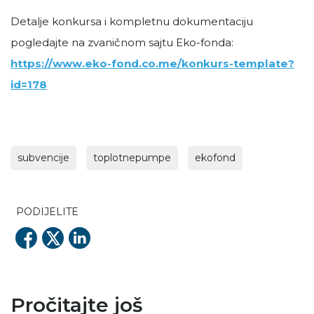
Detalje konkursa i kompletnu dokumentaciju
pogledajte na zvaničnom sajtu Eko-fonda:
https://www.eko-fond.co.me/konkurs-template?
id=178
subvencije
toplotnepumpe
ekofond
PODIJELITE
Pročitajte još