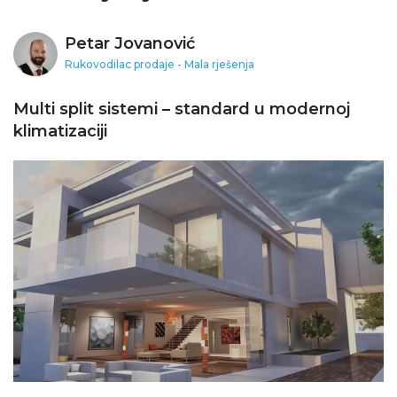
Petar Jovanović
Rukovodilac prodaje - Mala rješenja
Multi split sistemi – standard u modernoj
klimatizaciji