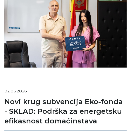
02.06.2026.
Novi krug subvencija Eko-fonda
- SKLAD: Podrška za energetsku
efikasnost domaćinstava