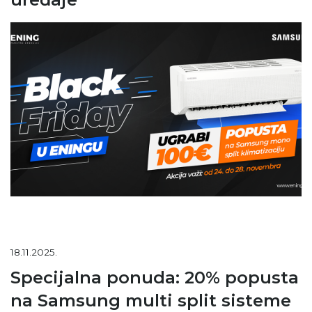
18.11.2025.
Specijalna ponuda: 20% popusta
na Samsung multi split sisteme