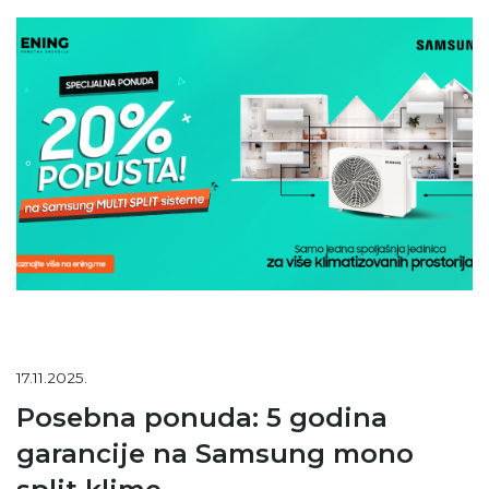
17.11.2025.
Posebna ponuda: 5 godina
garancije na Samsung mono