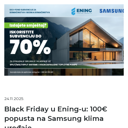
24.11.2025.
Black Friday u Ening-u: 100€
popusta na Samsung klima
uređaje