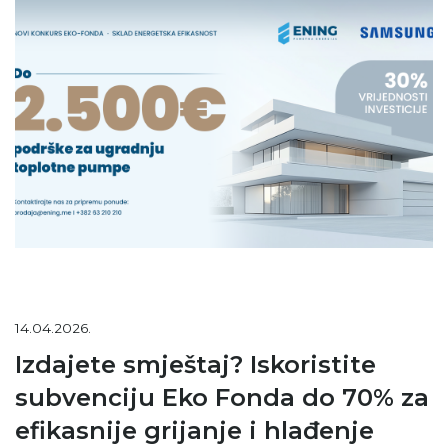
14.04.2026.
Izdajete smještaj? Iskoristite
subvenciju Eko Fonda do 70% za
efikasnije grijanje i hlađenje