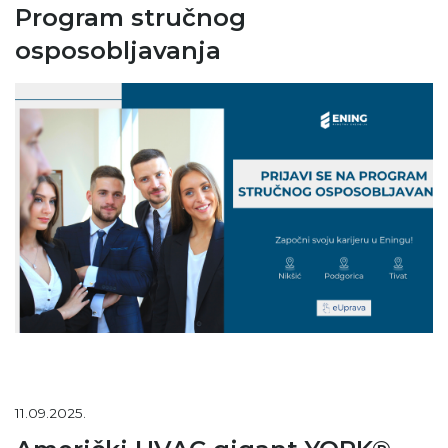
Program stručnog
osposobljavanja
11.09.2025.