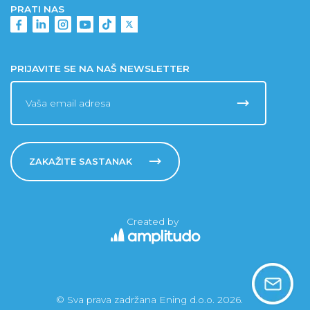
PRATI NAS
PRIJAVITE SE NA NAŠ NEWSLETTER
ZAKAŽITE SASTANAK
Created by
© Sva prava zadržana Ening d.o.o. 2026.